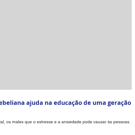
ebeliana ajuda na educação de uma geração
al, os males que o estresse e a ansiedade pode causar às pessoas. 