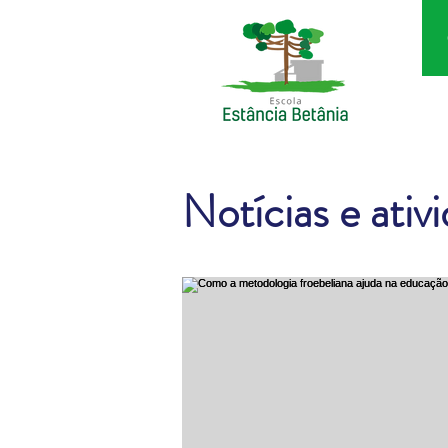
Notícias e ativ