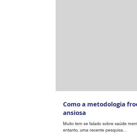
Como a metodologia fro
ansiosa
Muito tem se falado sobre saúde ment
entanto, uma recente pesquisa...