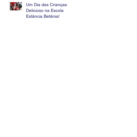
Um Dia das Crianças
Delicioso na Escola
Estância Betânia!