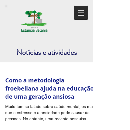
Notícias e atividades
Como a metodologia
froebeliana ajuda na educação
de uma geração ansiosa
Muito tem se falado sobre saúde mental, os males
que o estresse e a ansiedade pode causar às
pessoas. No entanto, uma recente pesquisa...